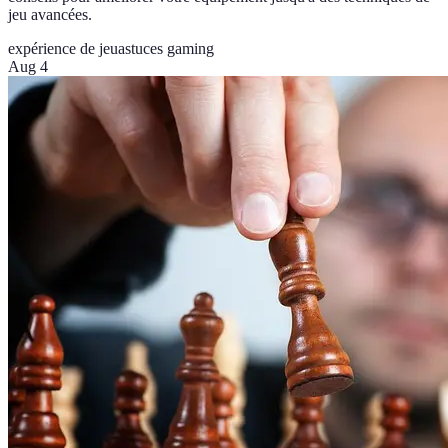
jeu avancées.
expérience de jeu
astuces gaming
Aug 4