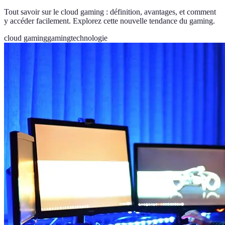
Tout savoir sur le cloud gaming : définition, avantages, et comment
y accéder facilement. Explorez cette nouvelle tendance du gaming.
cloud gaming
gaming
technologie