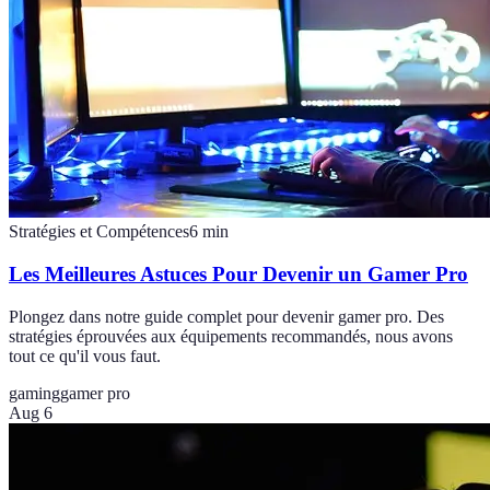
Stratégies et Compétences
6
min
Les Meilleures Astuces Pour Devenir un Gamer Pro
Plongez dans notre guide complet pour devenir gamer pro. Des
stratégies éprouvées aux équipements recommandés, nous avons
tout ce qu'il vous faut.
gaming
gamer pro
Aug 6