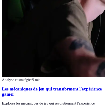
Analyse et stratégies
5
min
Les mécaniques de jeu qui transforment l'expérience
gamer
Explorez les mécaniques de jeu qui révolutionnent l'expérience