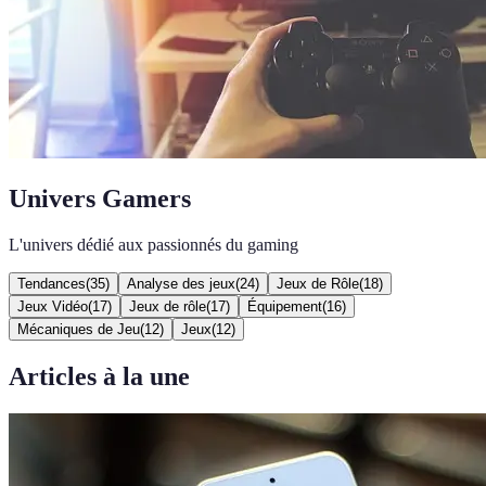
Univers Gamers
L'univers dédié aux passionnés du gaming
Tendances
(
35
)
Analyse des jeux
(
24
)
Jeux de Rôle
(
18
)
Jeux Vidéo
(
17
)
Jeux de rôle
(
17
)
Équipement
(
16
)
Mécaniques de Jeu
(
12
)
Jeux
(
12
)
Articles à la une