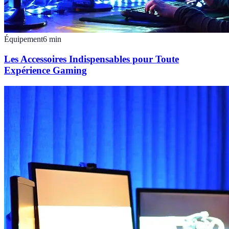
Équipement
6
min
Les Accessoires Indispensables pour Toute
Expérience Gaming