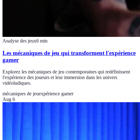
Analyse des jeux
6
min
Les mécaniques de jeu qui transforment l'expérience
gamer
Explorez les mécaniques de jeu contemporaines qui redéfinissent
l'expérience des joueurs et leur immersion dans les univers
vidéoludiques.
mécaniques de jeu
expérience gamer
Aug 6