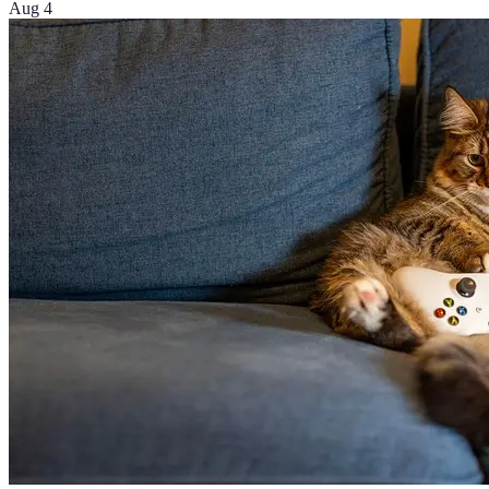
Aug 4