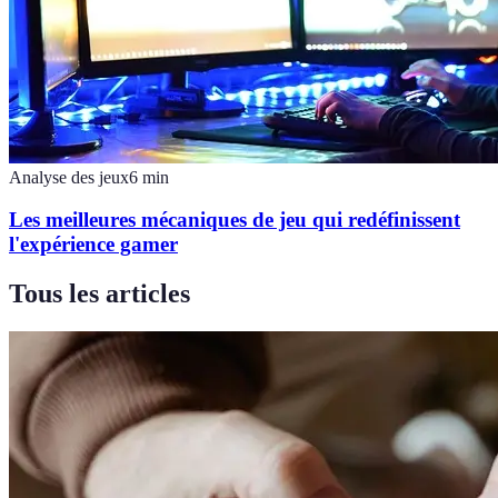
Analyse des jeux
6
min
Les meilleures mécaniques de jeu qui redéfinissent
l'expérience gamer
Tous les articles