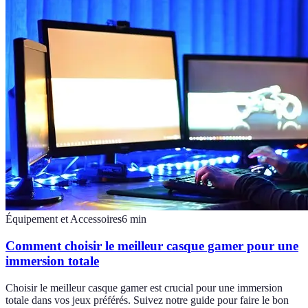
Équipement et Accessoires
6
min
Comment choisir le meilleur casque gamer pour une
immersion totale
Choisir le meilleur casque gamer est crucial pour une immersion
totale dans vos jeux préférés. Suivez notre guide pour faire le bon