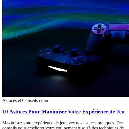
Astuces et Conseils
5
min
10 Astuces Pour Maximiser Votre Expérience de Jeu
Maximisez votre expérience de jeu avec nos astuces pratiques. Des
conseils pour améliorer votre équipement jusqu'à des techniques de