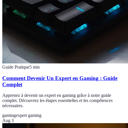
Guide Pratique
5
min
Comment Devenir Un Expert en Gaming : Guide
Complet
Apprenez à devenir un expert en gaming grâce à notre guide
complet. Découvrez les étapes essentielles et les compétences
nécessaires.
gaming
expert gaming
Aug 3