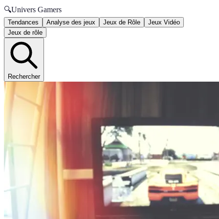
🔍
Univers Gamers
Tendances
Analyse des jeux
Jeux de Rôle
Jeux Vidéo
Jeux de rôle
Rechercher