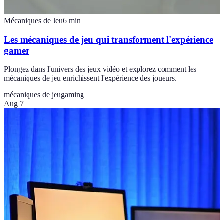
Mécaniques de Jeu
6
min
Les mécaniques de jeu qui transforment l'expérience
gamer
Plongez dans l'univers des jeux vidéo et explorez comment les
mécaniques de jeu enrichissent l'expérience des joueurs.
mécaniques de jeu
gaming
Aug 7