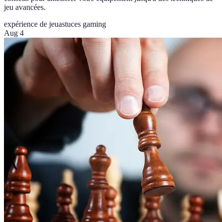
jeu avancées.
expérience de jeu
astuces gaming
Aug 4