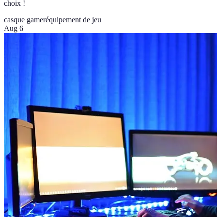
choix !
casque gamer
équipement de jeu
Aug 6