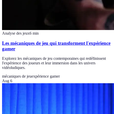
Analyse des jeux
6
min
Les mécaniques de jeu qui transforment l'expérience
gamer
Explorez les mécaniques de jeu contemporaines qui redéfinissent
l'expérience des joueurs et leur immersion dans les univers
vidéoludiques.
mécaniques de jeu
expérience gamer
Aug 6