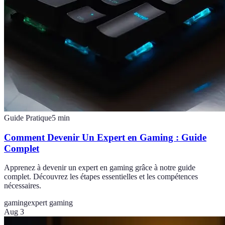
Guide Pratique
5
min
Comment Devenir Un Expert en Gaming : Guide
Complet
Apprenez à devenir un expert en gaming grâce à notre guide
complet. Découvrez les étapes essentielles et les compétences
nécessaires.
gaming
expert gaming
Aug 3