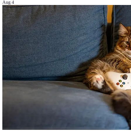
Aug 4