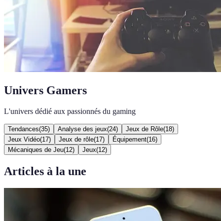
Univers Gamers
L'univers dédié aux passionnés du gaming
Tendances
(
35
)
Analyse des jeux
(
24
)
Jeux de Rôle
(
18
)
Jeux Vidéo
(
17
)
Jeux de rôle
(
17
)
Équipement
(
16
)
Mécaniques de Jeu
(
12
)
Jeux
(
12
)
Articles à la une