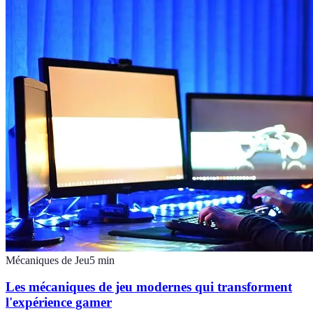
Mécaniques de Jeu
5
min
Les mécaniques de jeu modernes qui transforment
l'expérience gamer