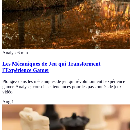
Analyse
6
min
Les Mécaniques de Jeu qui Transforment
l'Expérience Gamer
Plongez dans les mécaniques de jeu qui révolutionnent l'expérience
gamer. Analyse, conseils et tendances pour les passionnés de jeux
vidéo.
Aug 1