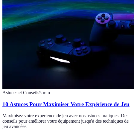
Astuces et Conseils
5
min
10 Astuces Pour Maximiser Votre Expérience de Jeu
Maximisez votre expérience de jeu avec nos astuces pratiques. Des
conseils pour améliorer votre équipement jusqu'à des techniques de
jeu avancées.