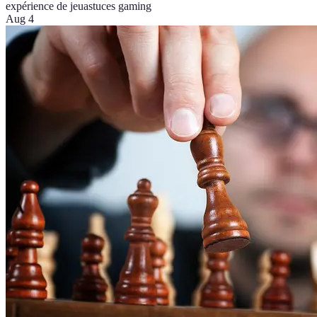
expérience de jeu
astuces gaming
Aug 4