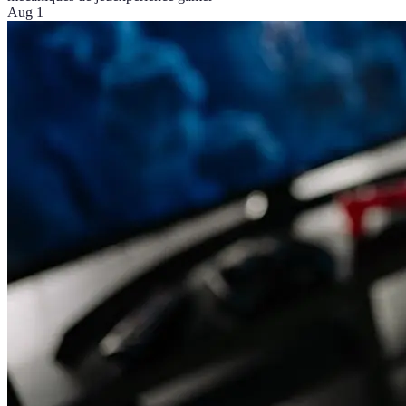
Aug 1