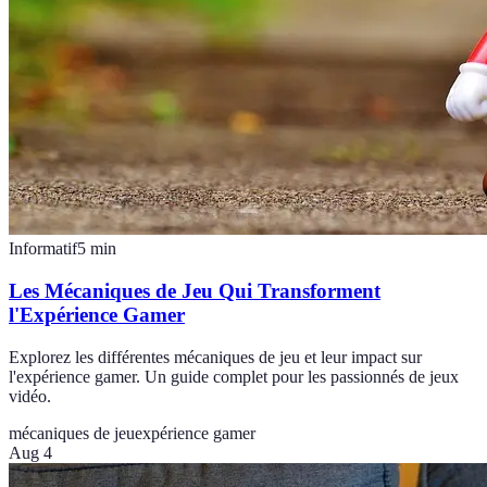
Informatif
5
min
Les Mécaniques de Jeu Qui Transforment
l'Expérience Gamer
Explorez les différentes mécaniques de jeu et leur impact sur
l'expérience gamer. Un guide complet pour les passionnés de jeux
vidéo.
mécaniques de jeu
expérience gamer
Aug 4