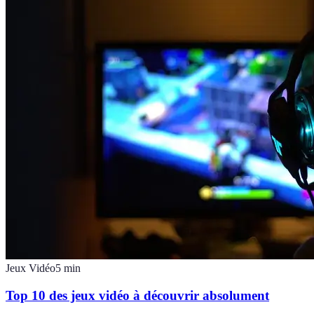
Jeux Vidéo
5
min
Top 10 des jeux vidéo à découvrir absolument