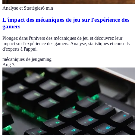
Analyse et Stratégies
6
min
L'impact des mécaniques de jeu sur l'expérience des
gamers
Plongez dans l'univers des mécaniques de jeu et découvrez leur
impact sur l'expérience des gamers. Analyse, statistiques et conseils
d'experts à l'appui.
mécaniques de jeu
gaming
Aug 3