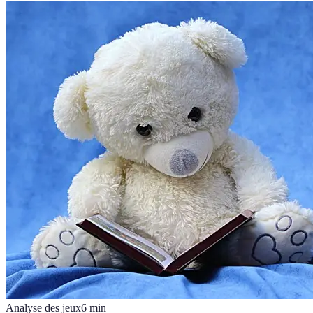
Analyse des jeux
6
min