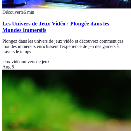
Découverte
6
min
Les Univers de Jeux Vidéo : Plongée dans les
Mondes Immersifs
Plongez dans les univers de jeux vidéo et découvrez comment ces
mondes immersifs enrichissent l'expérience de jeu des gamers à
travers le temps.
jeux vidéo
univers de jeux
Aug 5