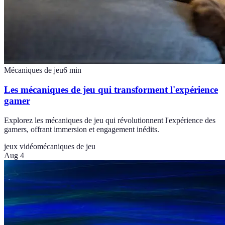
Mécaniques de jeu
6
min
Les mécaniques de jeu qui transforment l'expérience
gamer
Explorez les mécaniques de jeu qui révolutionnent l'expérience des
gamers, offrant immersion et engagement inédits.
jeux vidéo
mécaniques de jeu
Aug 4