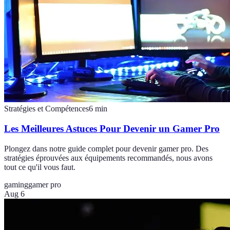
Stratégies et Compétences
6
min
Les Meilleures Astuces Pour Devenir un Gamer Pro
Plongez dans notre guide complet pour devenir gamer pro. Des
stratégies éprouvées aux équipements recommandés, nous avons
tout ce qu'il vous faut.
gaming
gamer pro
Aug 6