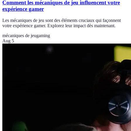
Comment les mécaniques de jeu influencent votre
expérience gamer
Les mécaniques de jeu sont des éléments cruciaux qui façonnent
votre expérience gamer. Explorez leur impact dès maintenant.
mécaniques de jeu
gaming
Aug 5