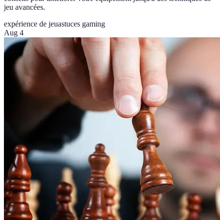
jeu avancées.
expérience de jeu
astuces gaming
Aug 4