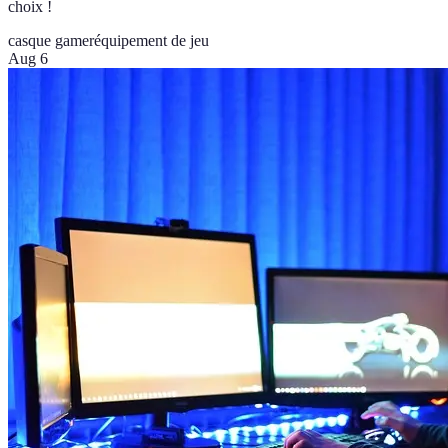
choix !
casque gamer
équipement de jeu
Aug 6