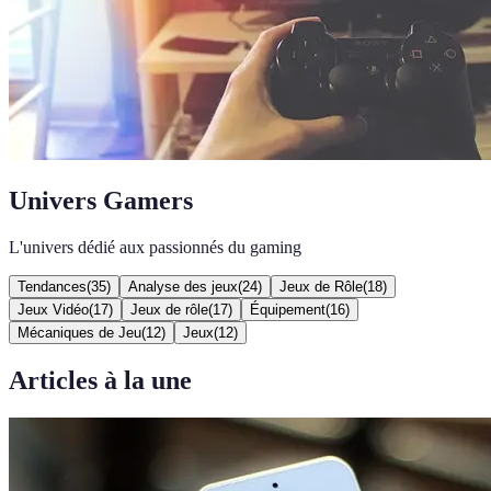
Univers Gamers
L'univers dédié aux passionnés du gaming
Tendances
(
35
)
Analyse des jeux
(
24
)
Jeux de Rôle
(
18
)
Jeux Vidéo
(
17
)
Jeux de rôle
(
17
)
Équipement
(
16
)
Mécaniques de Jeu
(
12
)
Jeux
(
12
)
Articles à la une