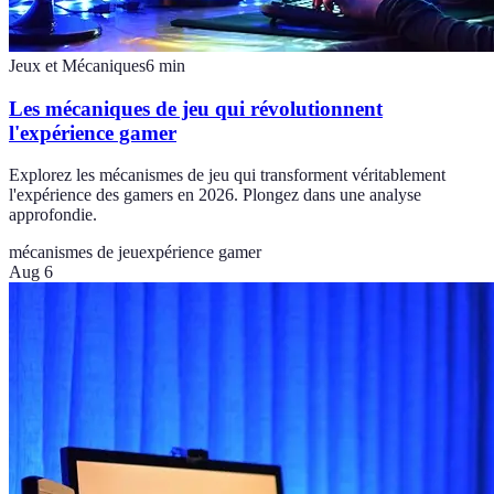
Jeux et Mécaniques
6
min
Les mécaniques de jeu qui révolutionnent
l'expérience gamer
Explorez les mécanismes de jeu qui transforment véritablement
l'expérience des gamers en 2026. Plongez dans une analyse
approfondie.
mécanismes de jeu
expérience gamer
Aug 6