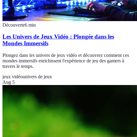
Découverte
6
min
Les Univers de Jeux Vidéo : Plongée dans les
Mondes Immersifs
Plongez dans les univers de jeux vidéo et découvrez comment ces
mondes immersifs enrichissent l'expérience de jeu des gamers à
travers le temps.
jeux vidéo
univers de jeux
Aug 5