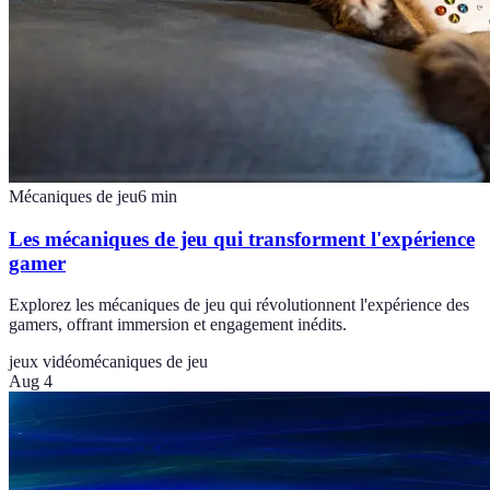
Mécaniques de jeu
6
min
Les mécaniques de jeu qui transforment l'expérience
gamer
Explorez les mécaniques de jeu qui révolutionnent l'expérience des
gamers, offrant immersion et engagement inédits.
jeux vidéo
mécaniques de jeu
Aug 4