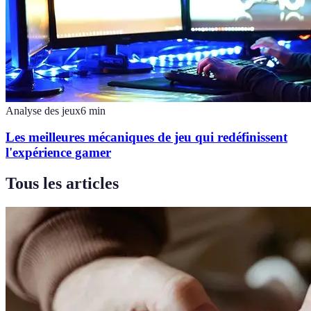
Analyse des jeux
6
min
Les meilleures mécaniques de jeu qui redéfinissent
l'expérience gamer
Tous les articles