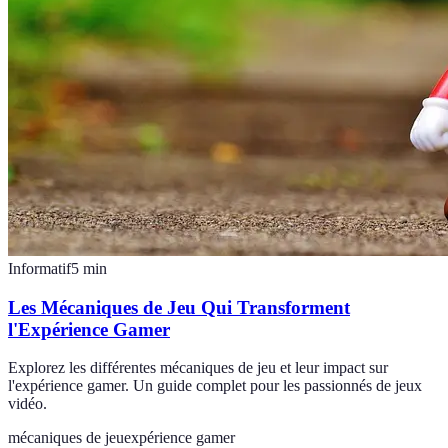
Informatif
5
min
Les Mécaniques de Jeu Qui Transforment
l'Expérience Gamer
Explorez les différentes mécaniques de jeu et leur impact sur
l'expérience gamer. Un guide complet pour les passionnés de jeux
vidéo.
mécaniques de jeu
expérience gamer