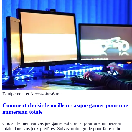
Équipement et Accessoires
6
min
Comment choisir le meilleur casque gamer pour une
immersion totale
Choisir le meilleur casque gamer est crucial pour une immersion
totale dans vos jeux préférés. Suivez notre guide pour faire le bon