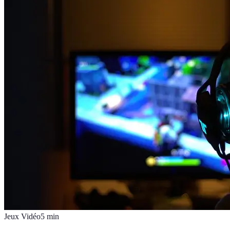
Jeux Vidéo
5
min