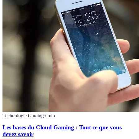
Technologie Gaming
5
min
Les bases du Cloud Gaming : Tout ce que vous
devez savoir