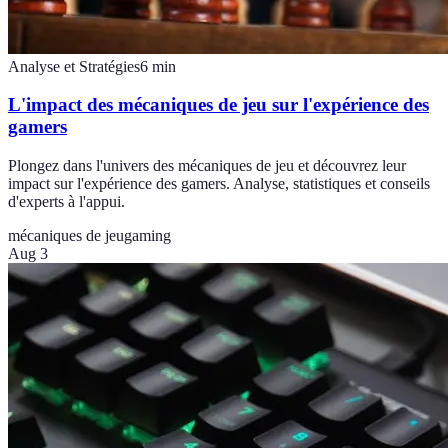
Analyse et Stratégies
6
min
L'impact des mécaniques de jeu sur l'expérience des
gamers
Plongez dans l'univers des mécaniques de jeu et découvrez leur
impact sur l'expérience des gamers. Analyse, statistiques et conseils
d'experts à l'appui.
mécaniques de jeu
gaming
Aug 3