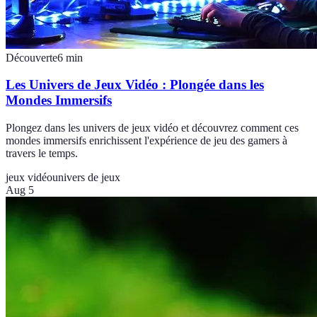
Découverte
6
min
Les Univers de Jeux Vidéo : Plongée dans les
Mondes Immersifs
Plongez dans les univers de jeux vidéo et découvrez comment ces
mondes immersifs enrichissent l'expérience de jeu des gamers à
travers le temps.
jeux vidéo
univers de jeux
Aug 5