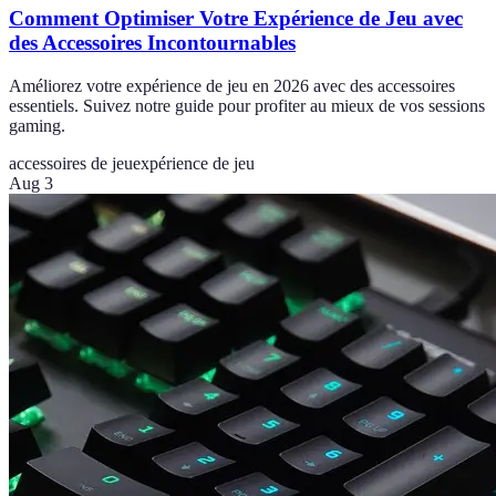
Comment Optimiser Votre Expérience de Jeu avec
des Accessoires Incontournables
Améliorez votre expérience de jeu en 2026 avec des accessoires
essentiels. Suivez notre guide pour profiter au mieux de vos sessions
gaming.
accessoires de jeu
expérience de jeu
Aug 3