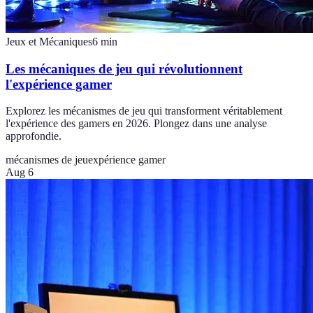
Jeux et Mécaniques
6
min
Les mécaniques de jeu qui révolutionnent
l'expérience gamer
Explorez les mécanismes de jeu qui transforment véritablement
l'expérience des gamers en 2026. Plongez dans une analyse
approfondie.
mécanismes de jeu
expérience gamer
Aug 6