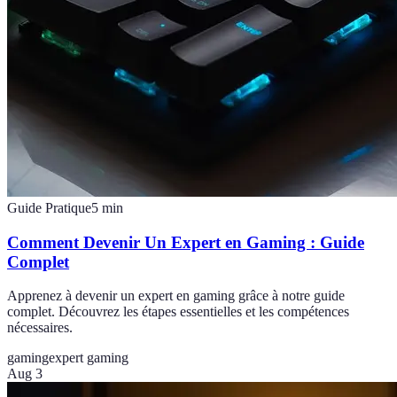
Guide Pratique
5
min
Comment Devenir Un Expert en Gaming : Guide
Complet
Apprenez à devenir un expert en gaming grâce à notre guide
complet. Découvrez les étapes essentielles et les compétences
nécessaires.
gaming
expert gaming
Aug 3