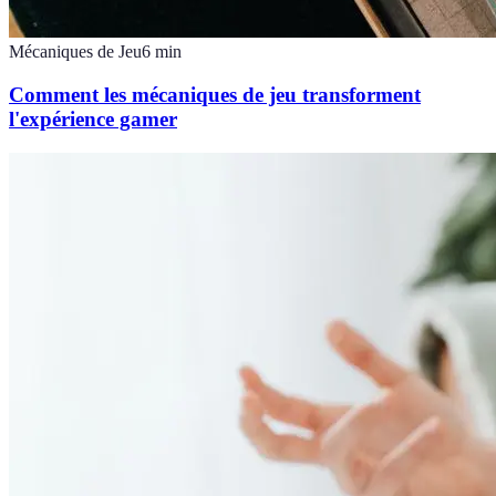
Mécaniques de Jeu
6
min
Comment les mécaniques de jeu transforment
l'expérience gamer