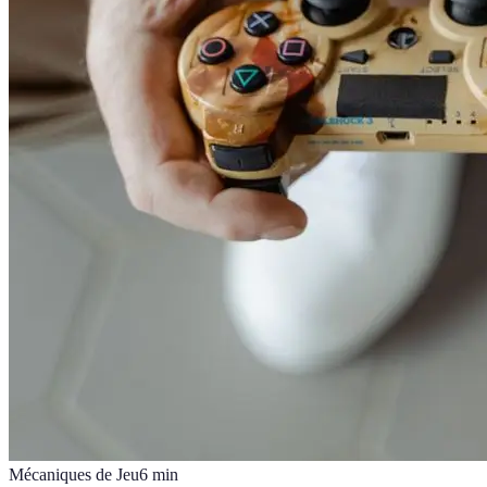
Mécaniques de Jeu
6
min