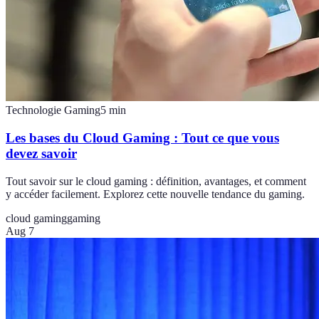
Technologie Gaming
5
min
Les bases du Cloud Gaming : Tout ce que vous
devez savoir
Tout savoir sur le cloud gaming : définition, avantages, et comment
y accéder facilement. Explorez cette nouvelle tendance du gaming.
cloud gaming
gaming
Aug 7