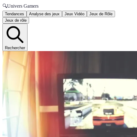
🔍
Univers Gamers
Tendances
Analyse des jeux
Jeux Vidéo
Jeux de Rôle
Jeux de rôle
Rechercher