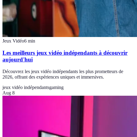
Jeux Vidéo
6
min
Les meilleurs jeux vidéo indépendants à découvrir
aujourd'hui
Découvrez les jeux vidéo indépendants les plus prometteurs de
2026, offrant des expériences uniques et immersives.
jeux vidéo indépendants
gaming
Aug 8