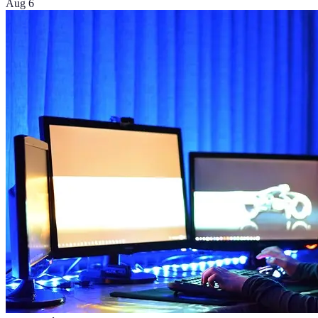
Aug 6