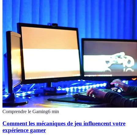
Comprendre le Gaming
6
min
Comment les mécaniques de jeu influencent votre
expérience gamer