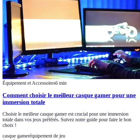
Équipement et Accessoires
6
min
Comment choisir le meilleur casque gamer pour une
immersion totale
Choisir le meilleur casque gamer est crucial pour une immersion
totale dans vos jeux préférés. Suivez notre guide pour faire le bon
choix !
casque gamer
équipement de jeu