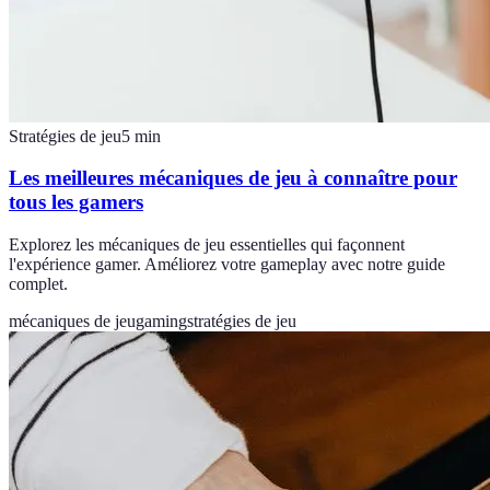
Stratégies de jeu
5
min
Les meilleures mécaniques de jeu à connaître pour
tous les gamers
Explorez les mécaniques de jeu essentielles qui façonnent
l'expérience gamer. Améliorez votre gameplay avec notre guide
complet.
mécaniques de jeu
gaming
stratégies de jeu