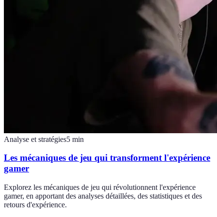
Analyse et stratégies
5
min
Les mécaniques de jeu qui transforment l'expérience
gamer
Explorez les mécaniques de jeu qui révolutionnent l'expérience
gamer, en apportant des analyses détaillées, des statistiques et des
retours d'expérience.