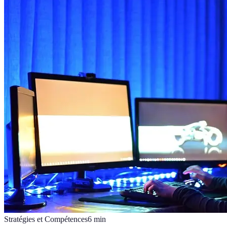
Stratégies et Compétences
6
min