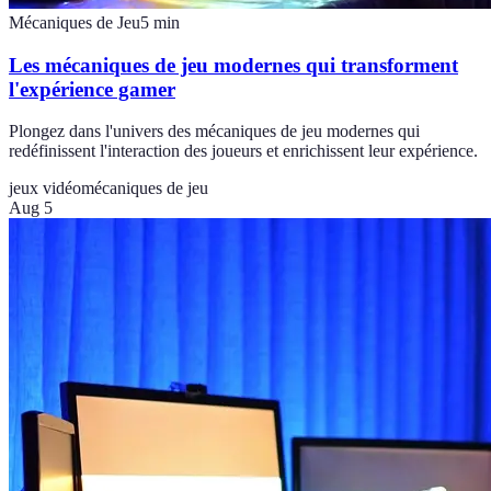
Mécaniques de Jeu
5
min
Les mécaniques de jeu modernes qui transforment
l'expérience gamer
Plongez dans l'univers des mécaniques de jeu modernes qui
redéfinissent l'interaction des joueurs et enrichissent leur expérience.
jeux vidéo
mécaniques de jeu
Aug 5