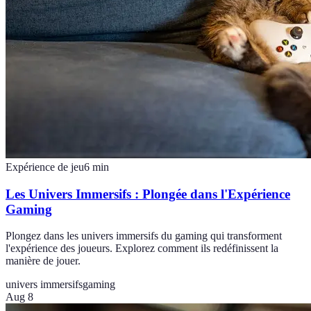
Expérience de jeu
6
min
Les Univers Immersifs : Plongée dans l'Expérience
Gaming
Plongez dans les univers immersifs du gaming qui transforment
l'expérience des joueurs. Explorez comment ils redéfinissent la
manière de jouer.
univers immersifs
gaming
Aug 8