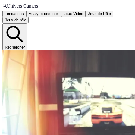
🔍
Univers Gamers
Tendances
Analyse des jeux
Jeux Vidéo
Jeux de Rôle
Jeux de rôle
Rechercher