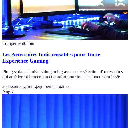
Équipement
6
min
Les Accessoires Indispensables pour Toute
Expérience Gaming
Plongez dans l'univers du gaming avec cette sélection d'accessoires
qui améliorent immersion et confort pour tous les joueurs en 2026.
accessoires gaming
équipement gamer
Aug 7