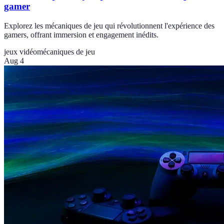
gamer
Explorez les mécaniques de jeu qui révolutionnent l'expérience des
gamers, offrant immersion et engagement inédits.
jeux vidéo
mécaniques de jeu
Aug 4