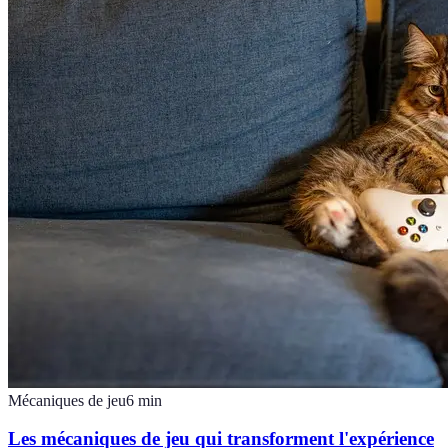
Mécaniques de jeu
6
min
Les mécaniques de jeu qui transforment l'expérience