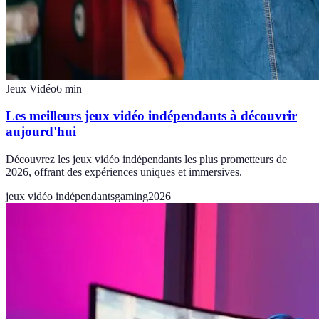
Jeux Vidéo
6
min
Les meilleurs jeux vidéo indépendants à découvrir
aujourd'hui
Découvrez les jeux vidéo indépendants les plus prometteurs de
2026, offrant des expériences uniques et immersives.
jeux vidéo indépendants
gaming
2026