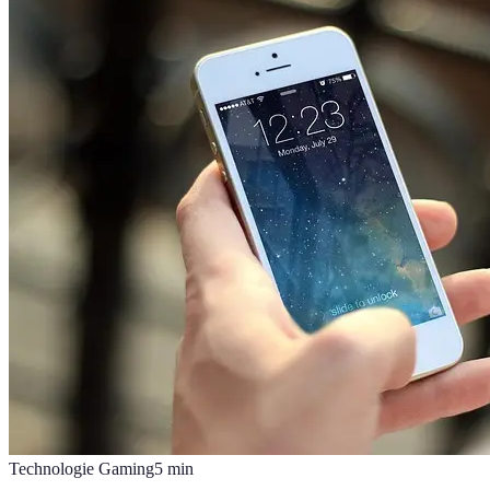
Technologie Gaming
5
min