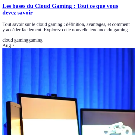
Les bases du Cloud Gaming : Tout ce que vous
devez savoir
Tout savoir sur le cloud gaming : définition, avantages, et comment
y accéder facilement. Explorez cette nouvelle tendance du gaming.
cloud gaming
gaming
Aug 7