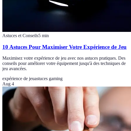
Astuces et Conseils
5
min
10 Astuces Pour Maximiser Votre Expérience de Jeu
Maximisez votre expérience de jeu avec nos astuces pratiques. Des
conseils pour améliorer votre équipement jusqu'à des techniques de
jeu avancées.
expérience de jeu
astuces gaming
Aug 4