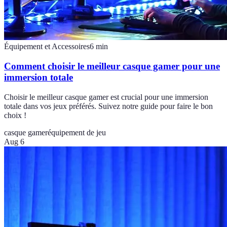
Équipement et Accessoires
6
min
Comment choisir le meilleur casque gamer pour une
immersion totale
Choisir le meilleur casque gamer est crucial pour une immersion
totale dans vos jeux préférés. Suivez notre guide pour faire le bon
choix !
casque gamer
équipement de jeu
Aug 6