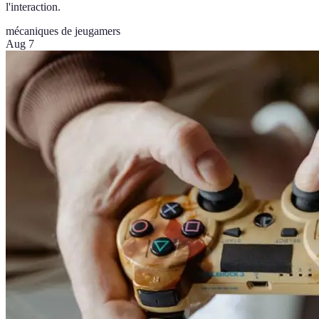
l'interaction.
mécaniques de jeu
gamers
Aug 7