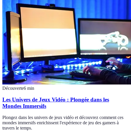
Découverte
6
min
Les Univers de Jeux Vidéo : Plongée dans les
Mondes Immersifs
Plongez dans les univers de jeux vidéo et découvrez comment ces
mondes immersifs enrichissent l'expérience de jeu des gamers à
travers le temps.