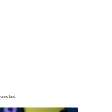
vous faut.