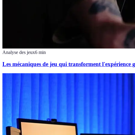
Analyse des jeux
6
min
Les mécaniques de jeu qui transforment l'expérience