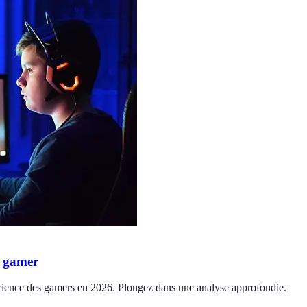
e gamer
érience des gamers en 2026. Plongez dans une analyse approfondie.