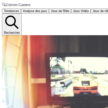
🔍
Univers Gamers
Tendances
Analyse des jeux
Jeux de Rôle
Jeux Vidéo
Jeux de rô
Rechercher