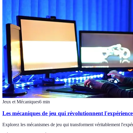
Jeux et Mécaniques
6
min
Les mécaniques de jeu qui révolutionnent l'expérienc
Explorez les mécanismes de jeu qui transforment véritablement l'exp